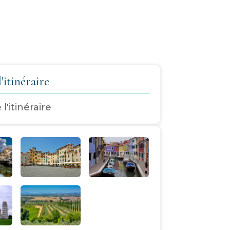
'itinéraire