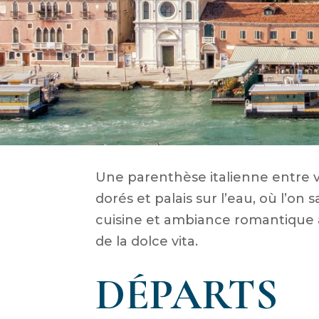
Une parenthèse italienne entre vi
dorés et palais sur l’eau, où l’on
cuisine et ambiance romantique 
de la dolce vita.
DÉPARTS