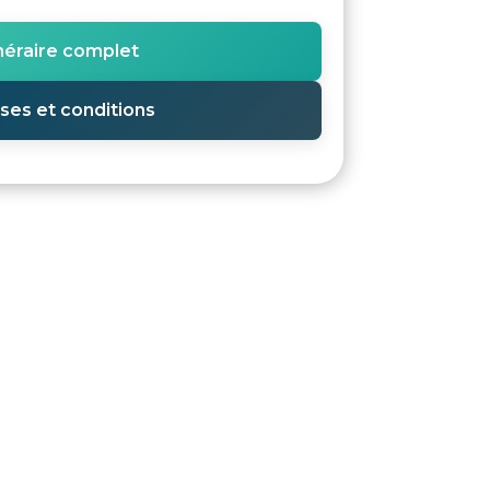
inéraire complet
ses et conditions