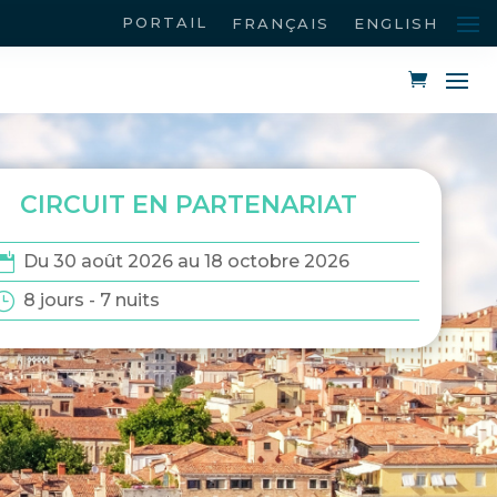
PORTAIL
FRANÇAIS
ENGLISH
CIRCUIT EN PARTENARIAT
Du 30 août 2026 au 18 octobre 2026
8 jours - 7 nuits