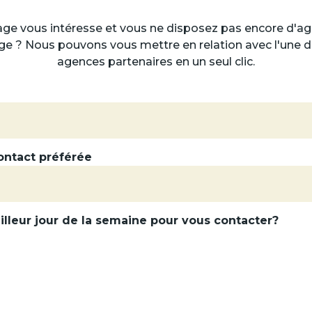
ge vous intéresse et vous ne disposez pas encore d'a
e ? Nous pouvons vous mettre en relation avec l'une 
agences partenaires en un seul clic.
ntact préférée
illeur jour de la semaine pour vous contacter?