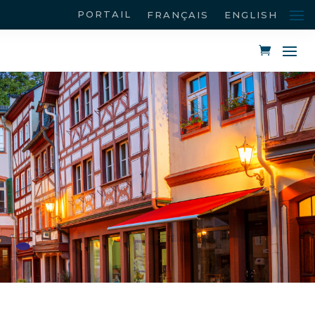
PORTAIL
FRANÇAIS
ENGLISH